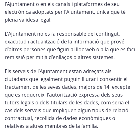
l’Ajuntament o en els canals i plataformes de seu
electrònica adoptats per l’Ajuntament, única que té
plena validesa legal.
L’Ajuntament no es fa responsable del contingut,
exactitud i actualització de la informació que prové
d’altres persones que figuri al lloc web o a la que es faci
remissió per mitjà d’enllaços o altres sistemes.
Els serveis de l’Ajuntament estan adreçats als
ciutadans que legalment puguin lliurar i consentir el
tractament de les seves dades, majors de 14, excepte
que es requereixi l’autorització expressa dels seus
tutors legals o dels titulars de les dades, com seria el
cas dels serveis que impliquen algun tipus de relació
contractual, recollida de dades econòmiques o
relatives a altres membres de la família.