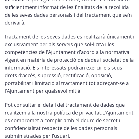
suficientment informat de les finalitats de la recollida
de les seves dades personals i del tractament que se’n
derivarà.
tractament de les seves dades es realitzarà únicament i
exclusivament per als serveis que sol•licita i les
competències de l’Ajuntament d’acord a la normativa
vigent en matèria de protecció de dades i societat de la
informació. Els interessats podran exercir els seus
drets d’accés, supressió, rectificació, oposició,
portabilitat i limitació al tractament tot adreçant-se a
l’Ajuntament per qualsevol mitjà.
Pot consultar el detall del tractament de dades que
realitzem a la nostra política de privacitat.L’Ajuntament
es compromet a complir amb el deure de secret i
confidencialitat respecte de les dades personals
subministrades per l’usuari.