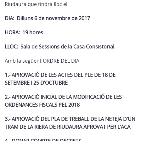
Riudaura que tindrà lloc el
DIA: Dilluns 6 de novembre de 2017
HORA: 19 hores
LLOC: Sala de Sessions de la Casa Consistorial.
Amb la següent ORDRE DEL DIA:
1.- APROVACIÓ DE LES ACTES DEL PLE DE 18 DE
SETEMBRE I 25 D’OCTUBRE
2.- APROVACIÓ INICIAL DE LA MODIFICACIÓ DE LES
ORDENANCES FISCALS PEL 2018
3.- APROVACIÓ DEL PLA DE TREBALL DE LA NETEJA D’UN
TRAM DE LA RIERA DE RIUDAURA APROVAT PER L’ACA