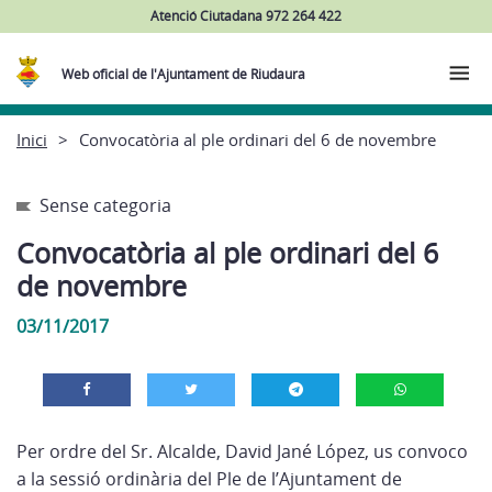
Atenció Ciutadana 972 264 422
Web oficial de l'Ajuntament de Riudaura
Inici
Convocatòria al ple ordinari del 6 de novembre
Sense categoria
Convocatòria al ple ordinari del 6
de novembre
03/11/2017
Per ordre del Sr. Alcalde, David Jané López, us convoco
a la sessió ordinària del Ple de l’Ajuntament de