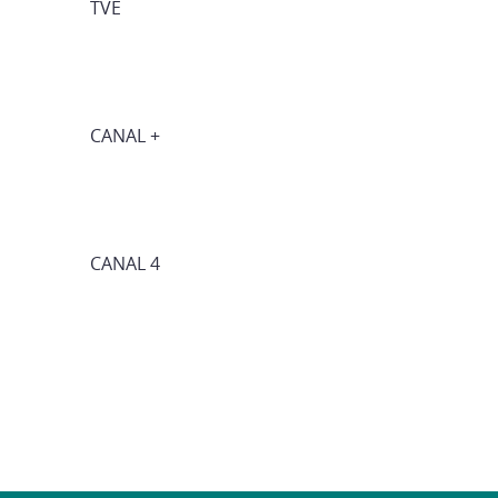
TVE
CANAL +
CANAL 4