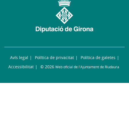
Avís legal
Política de privacitat
Política de galetes
Accessibilitat
© 2026
Web oficial de l'Ajuntament de Riudaura