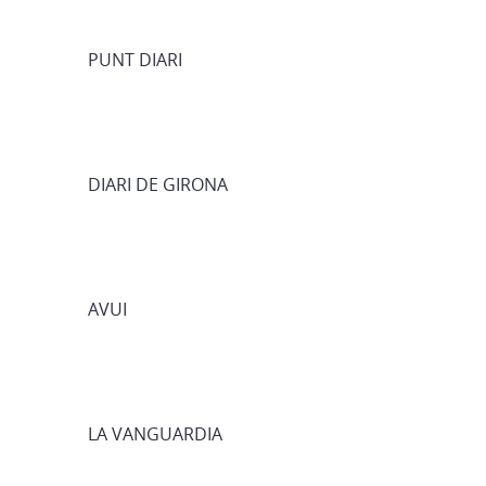
PUNT DIARI
DIARI DE GIRONA
AVUI
LA VANGUARDIA