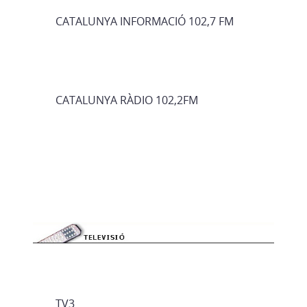
CATALUNYA INFORMACIÓ 102,7 FM
CATALUNYA RÀDIO 102,2FM
TV3