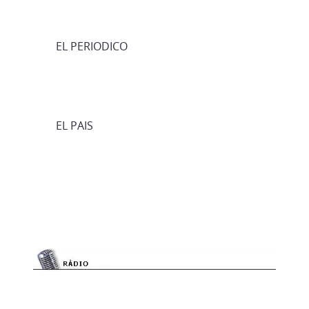
EL PERIODICO
EL PAIS