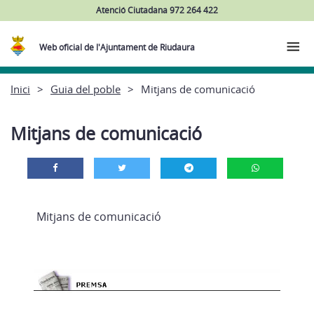
Atenció Ciutadana 972 264 422
Web oficial de l'Ajuntament de Riudaura
Inici
Guia del poble
Mitjans de comunicació
Mitjans de comunicació
Mitjans de comunicació