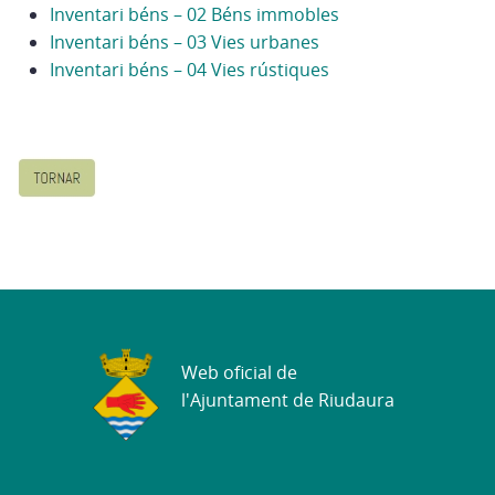
Inventari béns – 02 Béns immobles
Inventari béns – 03 Vies urbanes
Inventari béns – 04 Vies rústiques
Web oficial de
l'Ajuntament de Riudaura