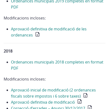
Ordenances municipals 2019 completes en format
PDF
Modificacions incloses:
Aprovació definitiva de modificació de les
ordenances
2018
Ordenances municipals 2018 completes en format
PDF
Modificacions incloses:
Aprovació inicial de modificació (2 ordenances
fiscals sobre impostos i 6 sobre taxes)
Aprovació definitiva de modificació
Correcció d’errades – Anunci 30/12/2017