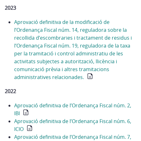
2023
Aprovació definitiva de la modificació de
l’Ordenança Fiscal núm. 14, reguladora sobre la
recollida d’escombraries i tractament de residus i
l’Ordenança Fiscal núm. 19, reguladora de la taxa
per la tramitació i control administratiu de les
activitats subjectes a autorització, llicència i
comunicació prèvia i altres tramitacions
administratives relacionades.
2022
Aprovació definitiva de l’Ordenança Fiscal núm. 2,
IBI
Aprovació definitiva de l’Ordenança Fiscal núm. 6,
ICIO
Aprovació definitiva de l’Ordenança Fiscal núm. 7,