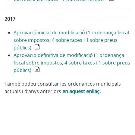
2017
Aprovació inicial de modificació (1 ordenança fiscal
sobre impostos, 4 sobre taxes i 1 sobre preus
públics)
Aprovació definitiva de modificació (1 ordenança
fiscal sobre impostos, 4 sobre taxes i 1 sobre preus
públics)
També podeu consultar les ordenances municipals
actuals i d’anys anteriors
en aquest enllaç.