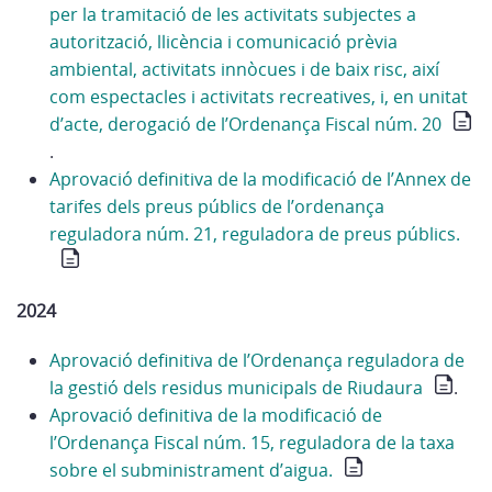
per la tramitació de les activitats subjectes a
autorització, llicència i comunicació prèvia
ambiental, activitats innòcues i de baix risc, així
com espectacles i activitats recreatives, i, en unitat
d’acte, derogació de l’Ordenança Fiscal núm. 20
.
Aprovació definitiva de la modificació de l’Annex de
tarifes dels preus públics de l’ordenança
reguladora núm. 21, reguladora de preus públics.
2024
Aprovació definitiva de l’Ordenança reguladora de
la gestió dels residus municipals de Riudaura
.
Aprovació definitiva de la modificació de
l’Ordenança Fiscal núm. 15, reguladora de la taxa
sobre el subministrament d’aigua.