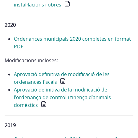
instal·lacions i obres
2020
Ordenances municipals 2020 completes en format
PDF
Modificacions incloses:
Aprovació definitiva de modificació de les
ordenances fiscals
Aprovació definitiva de la modificació de
l’ordenança de control i tinença d’animals
domèstics
2019