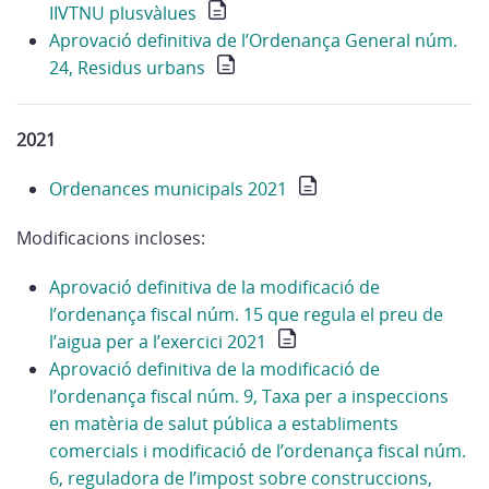
IIVTNU plusvàlues
Aprovació definitiva de l’Ordenança General núm.
24, Residus urbans
2021
Ordenances municipals 2021
Modificacions incloses:
Aprovació definitiva de la modificació de
l’ordenança fiscal núm. 15 que regula el preu de
l’aigua per a l’exercici 2021
Aprovació definitiva de la modificació de
l’ordenança fiscal núm. 9, Taxa per a inspeccions
en matèria de salut pública a establiments
comercials i modificació de l’ordenança fiscal núm.
6, reguladora de l’impost sobre construccions,