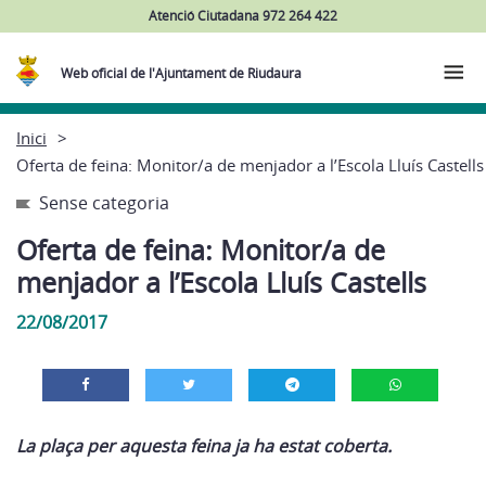
Atenció Ciutadana 972 264 422
Web oficial de l'Ajuntament de Riudaura
Inici
Oferta de feina: Monitor/a de menjador a l’Escola Lluís Castells
Sense categoria
Oferta de feina: Monitor/a de
menjador a l’Escola Lluís Castells
22/08/2017
La plaça per aquesta feina ja ha estat coberta.