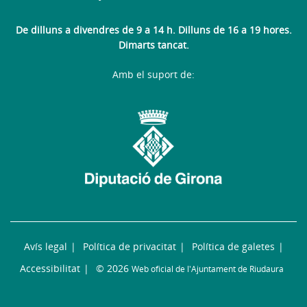
De dilluns a divendres de 9 a 14 h. Dilluns de 16 a 19 hores.
Dimarts tancat.
Amb el suport de:
Avís legal
Política de privacitat
Política de galetes
Accessibilitat
© 2026
Web oficial de l'Ajuntament de Riudaura