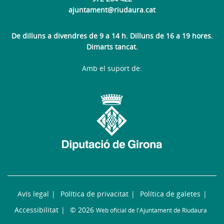
ajuntament@riudaura.cat
De dilluns a divendres de 9 a 14 h. Dilluns de 16 a 19 hores.
Dimarts tancat.
Amb el suport de:
Avís legal
Política de privacitat
Política de galetes
Accessibilitat
© 2026
Web oficial de l'Ajuntament de Riudaura