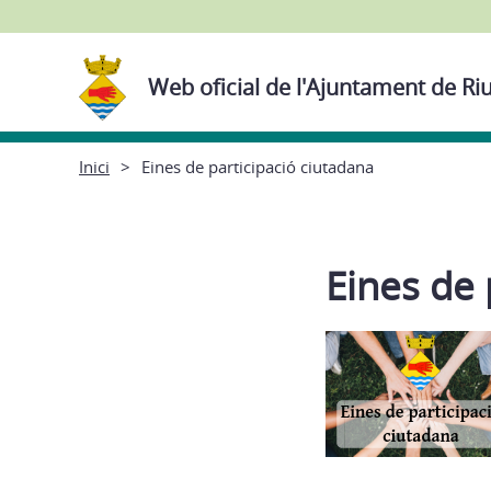
Web oficial de l'Ajuntament de Ri
Inici
Eines de participació ciutadana
Eines de 