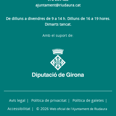
ajuntament@riudaura.cat
De dilluns a divendres de 9 a 14 h. Dilluns de 16 a 19 hores.
Dimarts tancat.
Amb el suport de:
Avís legal
Política de privacitat
Política de galetes
Accessibilitat
© 2026
Web oficial de l'Ajuntament de Riudaura