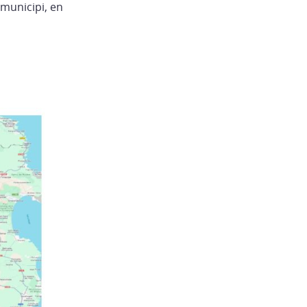
 municipi, en