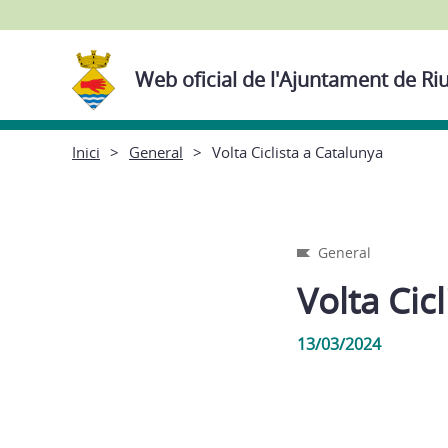
Web oficial de l'Ajuntament de Ri
Inici
General
Volta Ciclista a Catalunya
General
Volta Cic
13/03/2024