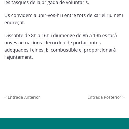
les tasques de la brigada de voluntaris.
Us convidem a unir-vos-hi i entre tots deixar el riu net i
endreçat.
Dissabte de 8h a 16h i diumenge de 8h a 13h es farà
noves actuacions. Recordeu de portar botes
adequades i eines. El combustible el proporcionarà
l’ajuntament.
< Entrada Anterior
Entrada Posterior >