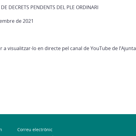
 DE DECRETS PENDENTS DEL PLE ORDINARI
sembre de 2021
r a visualitzar-lo en directe pel canal de YouTube de l’Ajunt
n
Correu electrònic