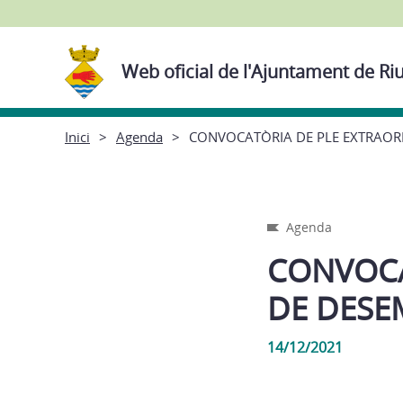
Web oficial de l'Ajuntament de Ri
Inici
Agenda
CONVOCATÒRIA DE PLE EXTRAORD
Agenda
CONVOCA
DE DESE
14/12/2021