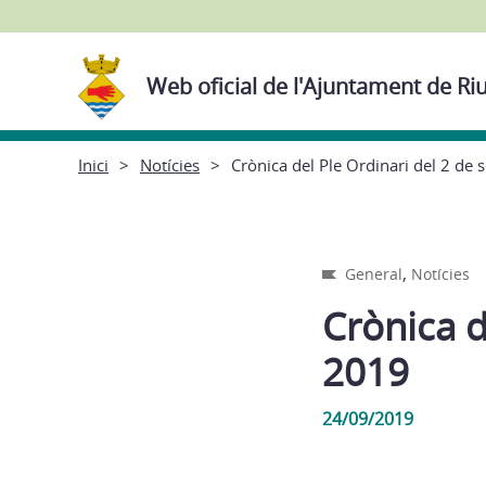
Web oficial de l'Ajuntament de Ri
Inici
Notícies
Crònica del Ple Ordinari del 2 de
,
General
Notícies
Crònica d
2019
24/09/2019