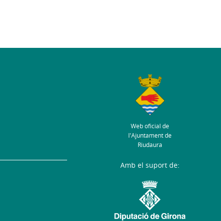
Web oficial de
l'Ajuntament de
Riudaura
Amb el suport de: