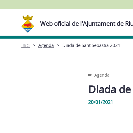
Web oficial de l'Ajuntament de Ri
Inici
Agenda
Diada de Sant Sebastià 2021
Agenda
Diada de
20/01/2021