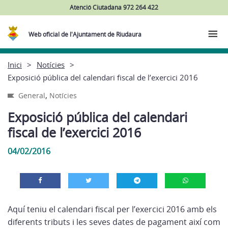
Atenció Ciutadana 972 264 422
Web oficial de l'Ajuntament de Riudaura
Inici
Notícies
Exposició pública del calendari fiscal de l’exercici 2016
,
General
Notícies
Exposició pública del calendari
fiscal de l’exercici 2016
04/02/2016
Aquí teniu el calendari fiscal per l’exercici 2016 amb els
diferents tributs i les seves dates de pagament així com