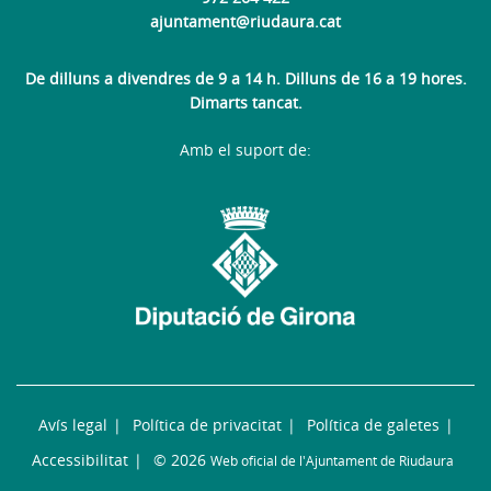
ajuntament@riudaura.cat
De dilluns a divendres de 9 a 14 h. Dilluns de 16 a 19 hores.
Dimarts tancat.
Amb el suport de:
Avís legal
Política de privacitat
Política de galetes
Accessibilitat
© 2026
Web oficial de l'Ajuntament de Riudaura