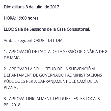
DIA: dilluns 3 de juliol de 2017
HORA: 19:00 hores
LLOC: Sala de Sessions de la Casa Consistorial.
Amb la següent ORDRE DEL DIA:
1.- APROVACIÓ DE L’ACTA DE LA SESSIÓ ORDINÀRIA DE 8
DE MAIG
2.- APROVAR LA SOL·LICITUD DE LA SUBVENCIÓ AL
DEPARTAMENT DE GOVERNACIÓ I ADMINISTRACIONS
PÚBLIQUES PER A L’ARRANJAMENT DEL CAMÍ DE LA
PLANA .
3.- APROVAR INICIALMENT LES DUES FESTES LOCALS
PEL 2018