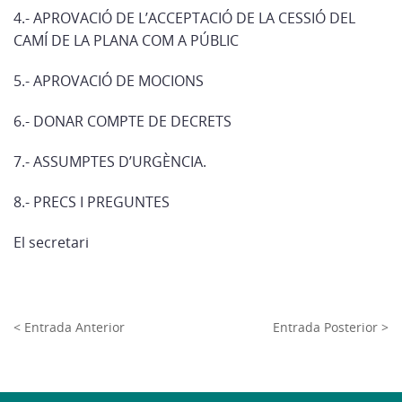
4.- APROVACIÓ DE L’ACCEPTACIÓ DE LA CESSIÓ DEL
CAMÍ DE LA PLANA COM A PÚBLIC
5.- APROVACIÓ DE MOCIONS
6.- DONAR COMPTE DE DECRETS
7.- ASSUMPTES D’URGÈNCIA.
8.- PRECS I PREGUNTES
El secretari
< Entrada Anterior
Entrada Posterior >