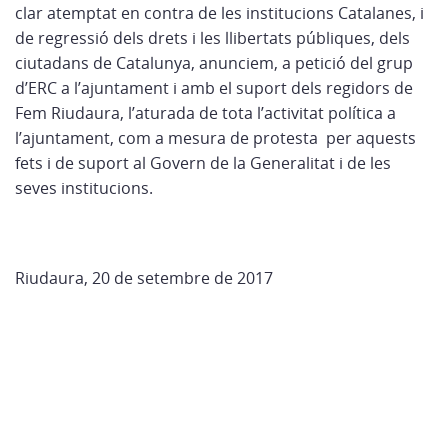
clar atemptat en contra de les institucions Catalanes, i
de regressió dels drets i les llibertats públiques, dels
ciutadans de Catalunya, anunciem, a petició del grup
d’ERC a l’ajuntament i amb el suport dels regidors de
Fem Riudaura, l’aturada de tota l’activitat política a
l’ajuntament, com a mesura de protesta per aquests
fets i de suport al Govern de la Generalitat i de les
seves institucions.
Riudaura, 20 de setembre de 2017