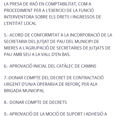
LA PRESA DE RAÓ EN COMPTABILITAT, COM A
PROCEDIMENT PER A L’EXERCICI DE LA FUNCIÓ
INTERVENTORA SOBRE ELS DRETS I INGRESSOS DE
L’ENTITAT LOCAL
5.- ACORD DE CONFORMITAT A LA INCORPORACIÓ DE LA
SECRETARIA DEL JUTJAT DE PAU DEL MUNICIPI DE
MIERES A L’AGRUPACIÓ DE SECRETARIES DE JUTJATS DE
PAU AMB SEU A LA VALL D’EN BAS.
6.- APROVACIÓ INICIAL DEL CATÀLEC DE CAMINS
7.-DONAR COMPTE DEL DECRET DE CONTRACTACIÓ
URGENT D’UN/A OPERARI/A DE REFORÇ PER ALA
BRIGADA MUNICIPAL
8.- DONAR COMPTE DE DECRETS
9.- APROVACIÓ DE LA MOCIÓ DE SUPORT I ADHESIÓ A