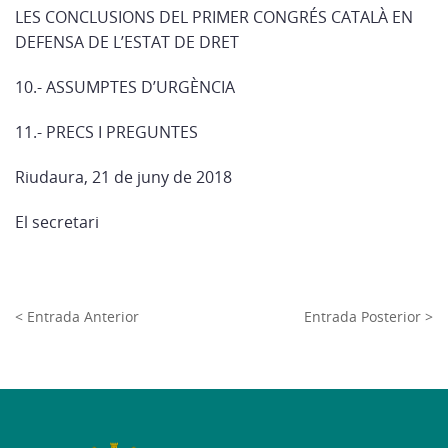
LES CONCLUSIONS DEL PRIMER CONGRÉS CATALÀ EN
DEFENSA DE L’ESTAT DE DRET
10.- ASSUMPTES D’URGÈNCIA
11.- PRECS I PREGUNTES
Riudaura, 21 de juny de 2018
El secretari
< Entrada Anterior
Entrada Posterior >