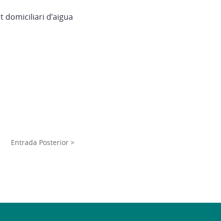
 domiciliari d’aigua
Entrada Posterior >