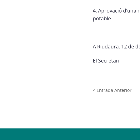
4. Aprovació d’una 
potable.
A Riudaura, 12 de 
El Secretari
< Entrada Anterior