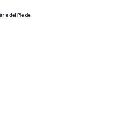
ària del Ple de