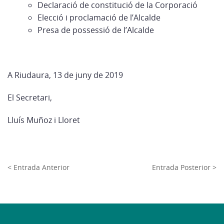
Declaració de constitució de la Corporació
Elecció i proclamació de l’Alcalde
Presa de possessió de l’Alcalde
A Riudaura, 13 de juny de 2019
El Secretari,
Lluís Muñoz i Lloret
< Entrada Anterior
Entrada Posterior >