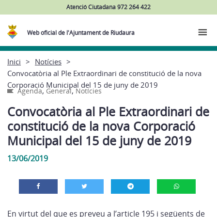
Atenció Ciutadana 972 264 422
Web oficial de l'Ajuntament de Riudaura
Inici
Notícies
Convocatòria al Ple Extraordinari de constitució de la nova
Corporació Municipal del 15 de juny de 2019
,
,
Agenda
General
Notícies
Convocatòria al Ple Extraordinari de
constitució de la nova Corporació
Municipal del 15 de juny de 2019
13/06/2019
En virtut del que es preveu a l’article 195 i següents de