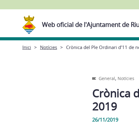
Web oficial de l'Ajuntament de Ri
Inici
Notícies
Crònica del Ple Ordinari d’11 de
,
General
Notícies
Crònica d
2019
26/11/2019