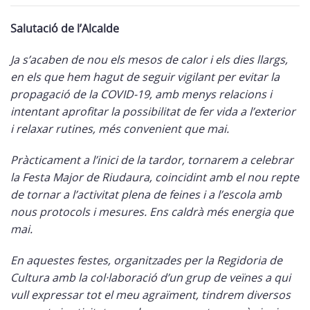
Salutació de l’Alcalde
Ja s’acaben de nou els mesos de calor i els dies llargs,
en els que hem hagut de seguir vigilant per evitar la
propagació de la COVID-19, amb menys relacions i
intentant aprofitar la possibilitat de fer vida a l’exterior
i relaxar rutines, més convenient que mai.
Pràcticament a l’inici de la tardor, tornarem a celebrar
la Festa Major de Riudaura, coincidint amb el nou repte
de tornar a l’activitat plena de feines i a l’escola amb
nous protocols i mesures. Ens caldrà més energia que
mai.
En aquestes festes, organitzades per la Regidoria de
Cultura amb la col·laboració d’un grup de veïnes a qui
vull expressar tot el meu agraïment, tindrem diversos