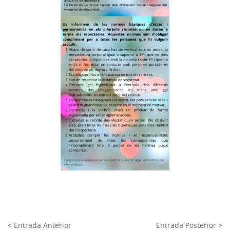
< Entrada Anterior
Entrada Posterior >