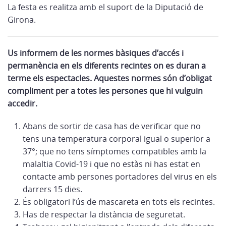
La festa es realitza amb el suport de la Diputació de
Girona.
Us informem de les normes bàsiques d’accés i
permanència en els diferents recintes on es duran a
terme els espectacles. Aquestes normes són d’obligat
compliment per a totes les persones que hi vulguin
accedir.
Abans de sortir de casa has de verificar que no
tens una temperatura corporal igual o superior a
37°; que no tens símptomes compatibles amb la
malaltia Covid-19 i que no estàs ni has estat en
contacte amb persones portadores del virus en els
darrers 15 dies.
És obligatori l’ús de mascareta en tots els recintes.
Has de respectar la distància de seguretat.