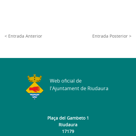
< Entrada Anterior
Entrada Posterior >
Web oficial de
l'Ajuntament de Riudaura
Plaça del Gambeto 1
Riudaura
17179