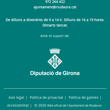
972 264 422
ajuntament@riudaura.cat
De dilluns a divendres de 9 a 14 h. Dilluns de 16 a 19 hores.
Dimarts tancat.
Amb el suport de:
Avís legal
Política de privacitat
Política de galetes
Accessibilitat
© 2026
Web oficial de l'Ajuntament de Riudaura