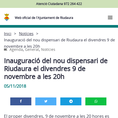
Atenció Ciutadana 972 264 422
Web oficial de l'Ajuntament de Riudaura
Inici
Notícies
Inauguració del nou dispensari de Riudaura el divendres 9 de
novembre a les 20h
,
,
Agenda
General
Notícies
Inauguració del nou dispensari de
Riudaura el divendres 9 de
novembre a les 20h
05/11/2018
El proper divendres, 9 de novembre a les 20 hores es