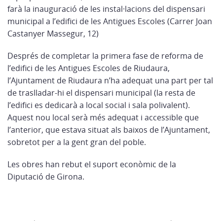
farà la inauguració de les instal·lacions del dispensari
municipal a l’edifici de les Antigues Escoles (Carrer Joan
Castanyer Massegur, 12)
Després de completar la primera fase de reforma de
l’edifici de les Antigues Escoles de Riudaura,
l’Ajuntament de Riudaura n’ha adequat una part per tal
de traslladar-hi el dispensari municipal (la resta de
l’edifici es dedicarà a local social i sala polivalent).
Aquest nou local serà més adequat i accessible que
l’anterior, que estava situat als baixos de l’Ajuntament,
sobretot per a la gent gran del poble.
Les obres han rebut el suport econòmic de la
Diputació de Girona.